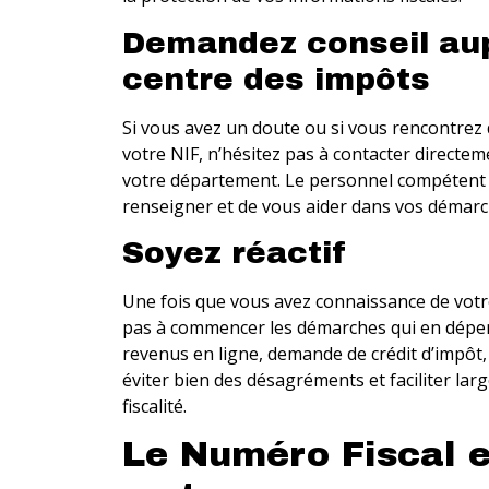
Demandez conseil aup
centre des impôts
Si vous avez un doute ou si vous rencontrez 
votre NIF, n’hésitez pas à contacter directem
votre département. Le personnel compétent
renseigner et de vous aider dans vos démarc
Soyez réactif
Une fois que vous avez connaissance de votr
pas à commencer les démarches qui en dépen
revenus en ligne, demande de crédit d’impôt,
éviter bien des désagréments et faciliter lar
fiscalité.
Le Numéro Fiscal 