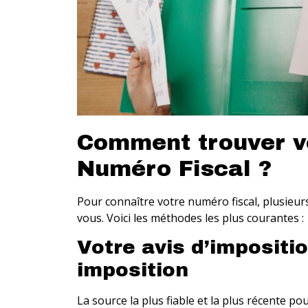
Comment trouver v
Numéro Fiscal ?
Pour connaître votre numéro fiscal, plusieurs 
vous. Voici les méthodes les plus courantes :
Votre avis d’impositi
imposition
La source la plus fiable et la plus récente p