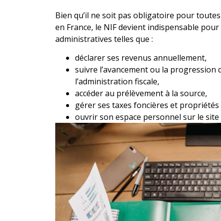
Bien qu’il ne soit pas obligatoire pour toutes
en France, le NIF devient indispensable pou
administratives telles que :
déclarer ses revenus annuellement,
suivre l’avancement ou la progression
l’administration fiscale,
accéder au prélèvement à la source,
gérer ses taxes foncières et propriétés
ouvrir son espace personnel sur le site