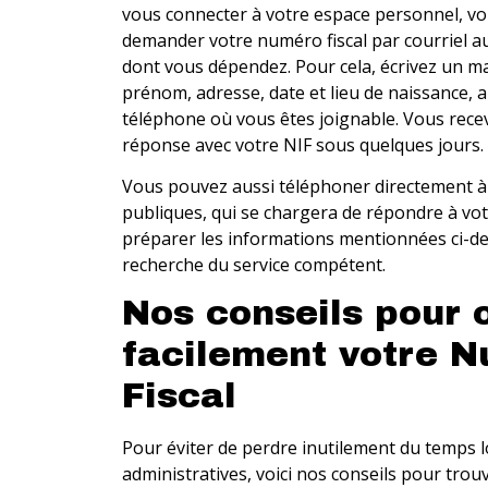
vous connecter à votre espace personnel, v
demander votre numéro fiscal par courriel a
dont vous dépendez. Pour cela, écrivez un ma
prénom, adresse, date et lieu de naissance, 
téléphone où vous êtes joignable. Vous rec
réponse avec votre NIF sous quelques jours.
Vous pouvez aussi téléphoner directement à 
publiques, qui se chargera de répondre à vo
préparer les informations mentionnées ci-dess
recherche du service compétent.
Nos conseils pour 
facilement votre 
Fiscal
Pour éviter de perdre inutilement du temps 
administratives, voici nos conseils pour tro