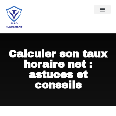
Calculer son taux
horaire net :
astuces et
conseils