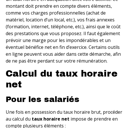
montant doit prendre en compte divers éléments,
comme vos charges professionnelles (achat de
matériel, location d’un local, etc.), vos frais annexes
(formation, internet, téléphone, etc.), ainsi que le coût
des prestations que vous proposez. Il faut également
prévoir une marge pour les impondérables et un
éventuel bénéfice net en fin d’exercice. Certains outils
en ligne peuvent vous aider dans cette démarche, afin
de ne pas être perdant sur votre rémunération.
Calcul du taux horaire
net
Pour les salariés
Une fois en possession du taux horaire brut, procéder
au calcul du
taux horaire net
impose de prendre en
compte plusieurs éléments :