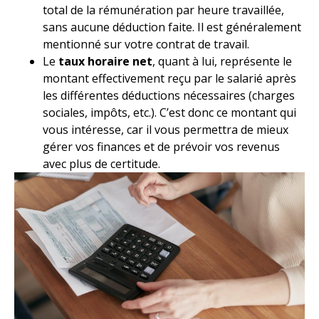
total de la rémunération par heure travaillée,
sans aucune déduction faite. Il est généralement
mentionné sur votre contrat de travail.
Le
taux horaire net
, quant à lui, représente le
montant effectivement reçu par le salarié après
les différentes déductions nécessaires (charges
sociales, impôts, etc.). C’est donc ce montant qui
vous intéresse, car il vous permettra de mieux
gérer vos finances et de prévoir vos revenus
avec plus de certitude.