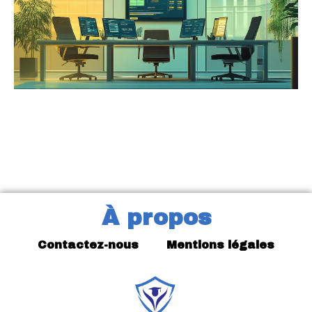
À propos
Contactez-nous
Mentions légales