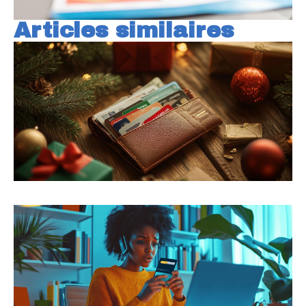
Articles similaires