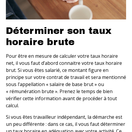
Déterminer son taux
horaire brute
Pour être en mesure de calculer votre taux horaire
net, il vous faut d’abord connaitre votre taux horaire
brut. Si vous êtes salarié, ce montant figure en
principe sur votre contrat de travail et sera mentionné
sous l’appellation « salaire de base brut » ou
« rémunération brute ». Prenez le temps de bien
vérifier cette information avant de procéder à tout
calcul.
Si vous êtes travailleur indépendant, la démarche est
un peu différente : dans ce cas, il vous faut déterminer
un taux horaire en adéquation avec votre activité. Ce