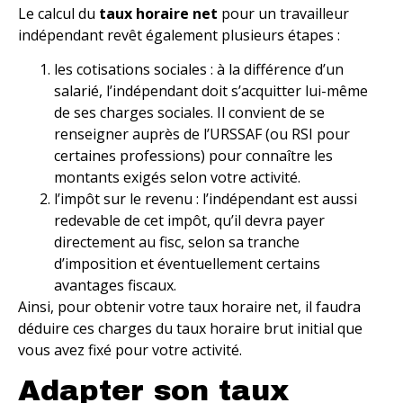
Le calcul du
taux horaire net
pour un travailleur
indépendant revêt également plusieurs étapes :
les cotisations sociales : à la différence d’un
salarié, l’indépendant doit s’acquitter lui-même
de ses charges sociales. Il convient de se
renseigner auprès de l’URSSAF (ou RSI pour
certaines professions) pour connaître les
montants exigés selon votre activité.
l’impôt sur le revenu : l’indépendant est aussi
redevable de cet impôt, qu’il devra payer
directement au fisc, selon sa tranche
d’imposition et éventuellement certains
avantages fiscaux.
Ainsi, pour obtenir votre taux horaire net, il faudra
déduire ces charges du taux horaire brut initial que
vous avez fixé pour votre activité.
Adapter son taux