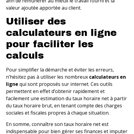
afin de rémunérer au mieux le travail fourni et la
valeur ajoutée apportée au client.
Utiliser des
calculateurs en ligne
pour faciliter les
calculs
Pour simplifier la démarche et éviter les erreurs,
n’hésitez pas à utiliser les nombreux
calculateurs en
ligne
qui sont proposés sur internet. Ces outils
permettent en effet d’obtenir rapidement et
facilement une estimation du taux horaire net à partir
du taux horaire brut, en tenant compte des charges
sociales et fiscales propres à chaque situation.
En somme, connaître son taux horaire net est
indispensable pour bien gérer ses finances et imputer