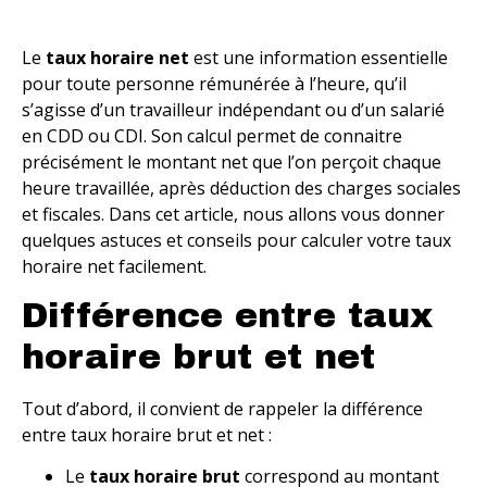
Le
taux horaire net
est une information essentielle
pour toute personne rémunérée à l’heure, qu’il
s’agisse d’un travailleur indépendant ou d’un salarié
en CDD ou CDI. Son calcul permet de connaitre
précisément le montant net que l’on perçoit chaque
heure travaillée, après déduction des charges sociales
et fiscales. Dans cet article, nous allons vous donner
quelques astuces et conseils pour calculer votre taux
horaire net facilement.
Différence entre taux
horaire brut et net
Tout d’abord, il convient de rappeler la différence
entre taux horaire brut et net :
Le
taux horaire brut
correspond au montant