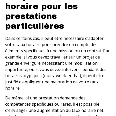
horaire pour les
prestations
particulières
Dans certains cas, il peut être nécessaire d’adapter
votre taux horaire pour prendre en compte des
éléments spécifiques à une mission ou un contrat. Par
exemple, si vous devez travailler sur un projet de
grande envergure nécessitant une mobilisation
importante, ou si vous devez intervenir pendant des
horaires atypiques (nuits, week-ends…), il peut être
justifié d’appliquer une majoration de votre taux
horaire.
De même, si une prestation demande des
compétences spécifiques ou rares, il est possible
d’envisager une augmentation du taux horaire net,