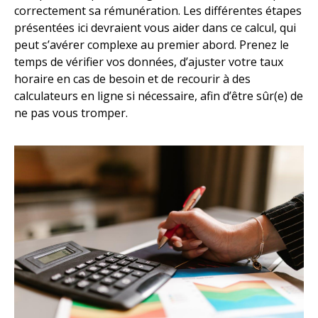
correctement sa rémunération. Les différentes étapes
présentées ici devraient vous aider dans ce calcul, qui
peut s’avérer complexe au premier abord. Prenez le
temps de vérifier vos données, d’ajuster votre taux
horaire en cas de besoin et de recourir à des
calculateurs en ligne si nécessaire, afin d’être sûr(e) de
ne pas vous tromper.