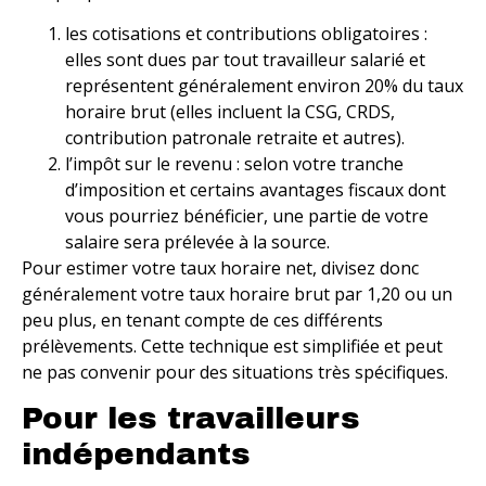
les cotisations et contributions obligatoires :
elles sont dues par tout travailleur salarié et
représentent généralement environ 20% du taux
horaire brut (elles incluent la CSG, CRDS,
contribution patronale retraite et autres).
l’impôt sur le revenu : selon votre tranche
d’imposition et certains avantages fiscaux dont
vous pourriez bénéficier, une partie de votre
salaire sera prélevée à la source.
Pour estimer votre taux horaire net, divisez donc
généralement votre taux horaire brut par 1,20 ou un
peu plus, en tenant compte de ces différents
prélèvements. Cette technique est simplifiée et peut
ne pas convenir pour des situations très spécifiques.
Pour les travailleurs
indépendants